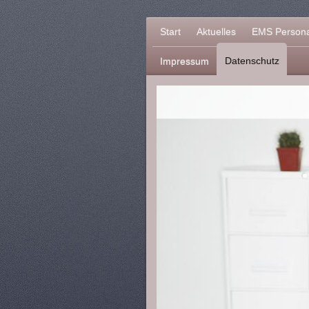
Start
Aktuelles
EMS Personal
Datenschutz
Impressum