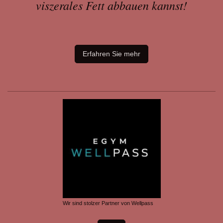
viszerales Fett abbauen kannst!
Erfahren Sie mehr
Wir sind stolzer Partner von Wellpass