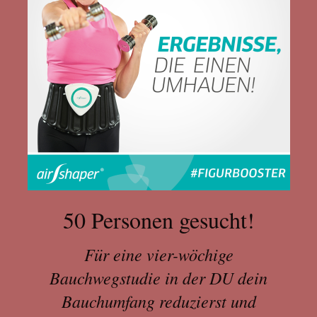
50 Personen gesucht!
Für eine vier-wöchige
Bauchwegstudie in der DU dein
Bauchumfang reduzierst und