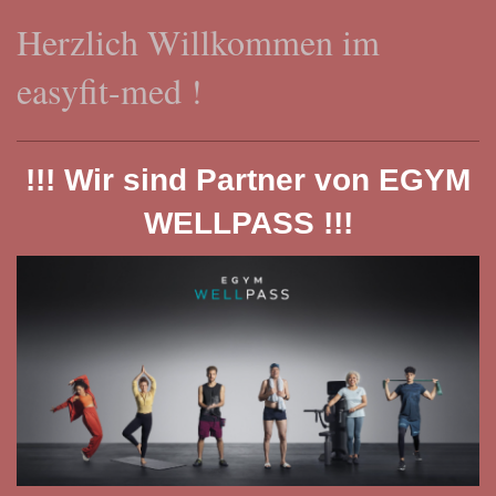
Herzlich Willkommen im
easyfit-med !
!!! Wir sind Partner von EGYM
WELLPASS !!!