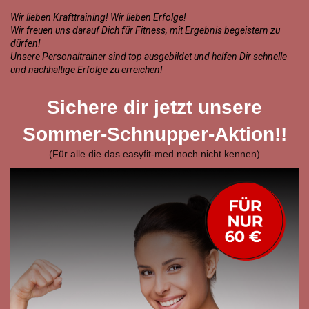
Wir lieben Krafttraining! Wir lieben Erfolge!
Wir freuen uns darauf Dich für Fitness, mit Ergebnis begeistern zu
dürfen!
Unsere Personaltrainer sind top ausgebildet und helfen Dir schnelle
und nachhaltige Erfolge zu erreichen!
Sichere dir jetzt unsere
Sommer-Schnupper-Aktion!!
(Für alle die das easyfit-med noch nicht kennen)