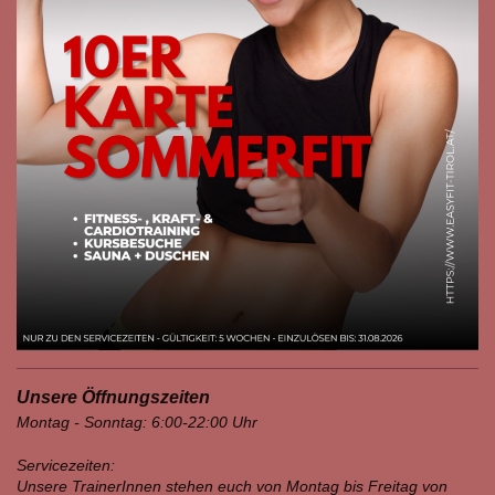
Unsere Öffnungszeiten
Montag - Sonntag: 6:00-22:00 Uhr
Servicezeiten:
Unsere TrainerInnen stehen euch von Montag bis Freitag von